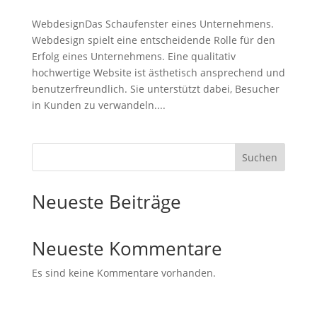
WebdesignDas Schaufenster eines Unternehmens.
Webdesign spielt eine entscheidende Rolle für den
Erfolg eines Unternehmens. Eine qualitativ
hochwertige Website ist ästhetisch ansprechend und
benutzerfreundlich. Sie unterstützt dabei, Besucher
in Kunden zu verwandeln....
Suchen
Neueste Beiträge
Neueste Kommentare
Es sind keine Kommentare vorhanden.