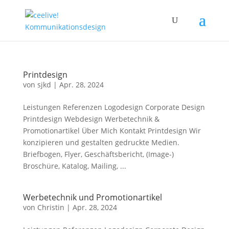
Printdesign
von
sjkd
|
Apr. 28, 2024
Leistungen Referenzen Logodesign Corporate Design
Printdesign Webdesign Werbetechnik &
Promotionartikel Über Mich Kontakt Printdesign Wir
konzipieren und gestalten gedruckte Medien.
Briefbogen, Flyer, Geschäftsbericht, (Image-)
Broschüre, Katalog, Mailing, ...
Werbetechnik und Promotionartikel
von
Christin
|
Apr. 28, 2024